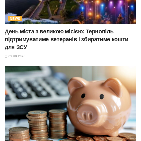
NEWS
День міста з великою місією: Тернопіль
підтримуватиме ветеранів і збиратиме кошти
для ЗСУ
09.08.2026