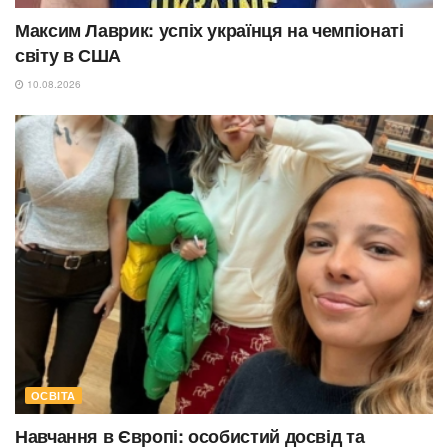
Максим Лаврик: успіх українця на чемпіонаті
світу в США
10.08.2026
ОСВІТА
Навчання в Європі: особистий досвід та