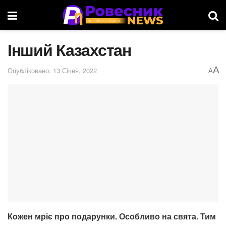
Інший Казахстан
A
Опубліковано: 13 Січня, 2022
A
Кожен мріє про подарунки. Особливо на свята. Тим