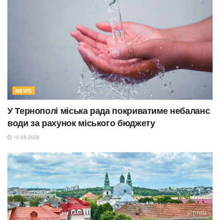
NEWS
У Тернополі міська рада покриватиме небаланс
води за рахунок міського бюджету
10.08.2026