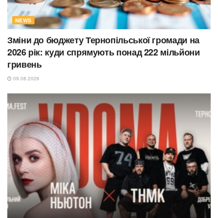
NEWS
Зміни до бюджету Тернопільської громади на
2026 рік: куди спрямують понад 222 мільйони
гривень
09.08.2026