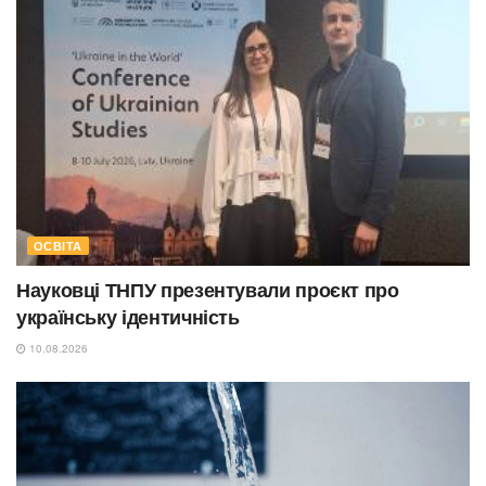
ОСВІТА
Науковці ТНПУ презентували проєкт про
українську ідентичність
10.08.2026