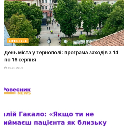
LIFESTYLE
День міста у Тернополі: програма заходів з 14
по 16 серпня
10.08.2026