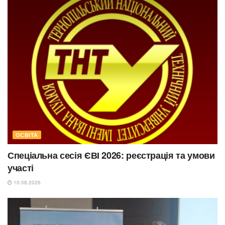
ОСВІТА
Спеціальна сесія ЄВІ 2026: реєстрація та умови
участі
10.08.2026