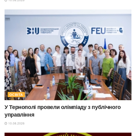
ОСВІТА
У Тернополі провели олімпіаду з публічного
управління
10.08.2026