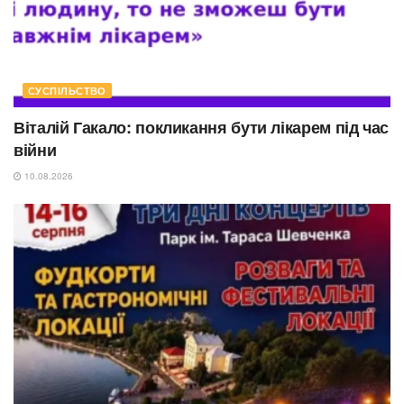
СУСПІЛЬСТВО
Віталій Гакало: покликання бути лікарем під час
війни
10.08.2026