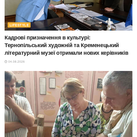
LIFESTYLE
Кадрові призначення в культурі:
Тернопільський художній та Кременецький
літературний музеї отримали нових керівників
04.08.2026