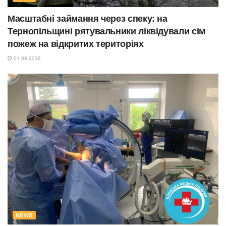
Масштабні займання через спеку: на
Тернопільщині рятувальники ліквідували сім
пожеж на відкритих територіях
01.08.2026
NEWS