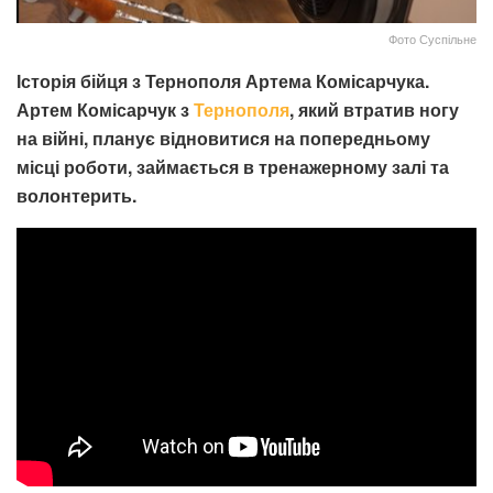
Фото Суспільне
Історія бійця з Тернополя Артема Комісарчука.
Артем Комісарчук з
Тернополя
, який втратив ногу
на війні, планує відновитися на попередньому
місці роботи, займається в тренажерному залі та
волонтерить.