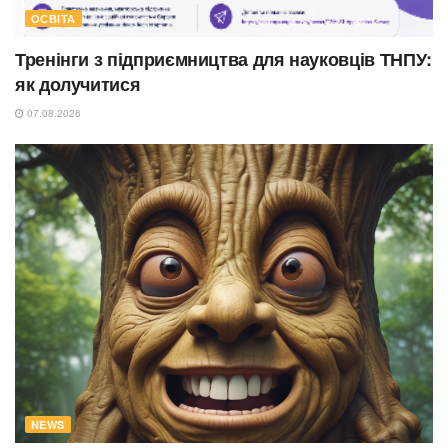
ОСВІТА
Тренінги з підприємництва для науковців ТНПУ:
як долучитися
07.08.2026
NEWS