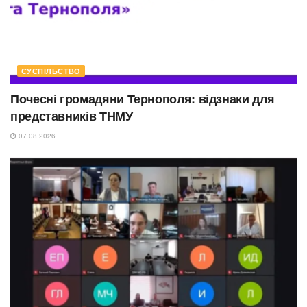
СУСПІЛЬСТВО
Почесні громадяни Тернополя: відзнаки для
представників ТНМУ
07.08.2026