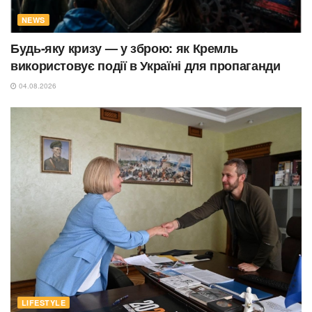
NEWS
Будь-яку кризу — у зброю: як Кремль
використовує події в Україні для пропаганди
04.08.2026
LIFESTYLE