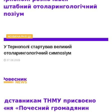
НОВИНАРНЯ ШІ
У Тернополі стартував великий
отоларингологічний симпозіум
07.08.2026