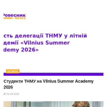
ОСВІТА
Студенти ТНМУ на Vilnius Summer Academy
2026
06.08.2026