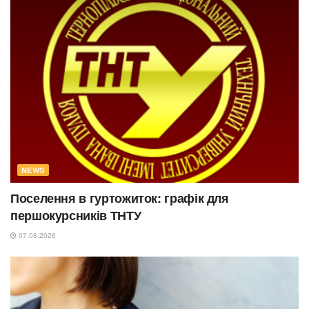
NEWS
Поселення в гуртожиток: графік для
першокурсників ТНТУ
07.08.2026