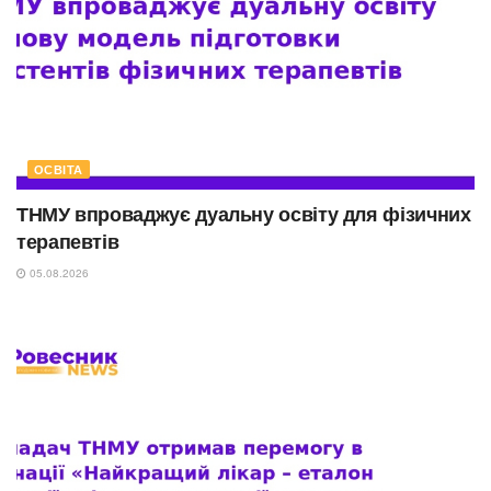
ОСВІТА
ТНМУ впроваджує дуальну освіту для фізичних
терапевтів
05.08.2026