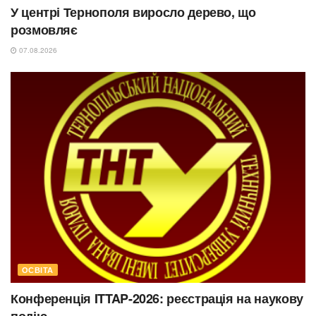
У центрі Тернополя виросло дерево, що
розмовляє
07.08.2026
ОСВІТА
Конференція ITTAP-2026: реєстрація на наукову