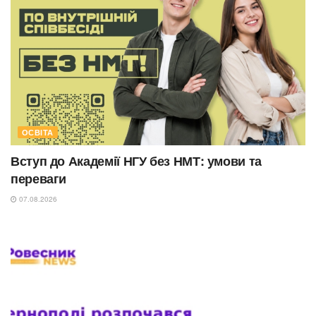
ОСВІТА
Вступ до Академії НГУ без НМТ: умови та
переваги
07.08.2026