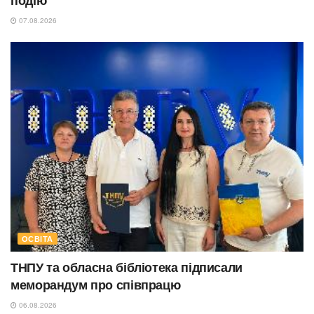
подію
07.08.2026
ОСВІТА
ТНПУ та обласна бібліотека підписали
меморандум про співпрацю
06.08.2026