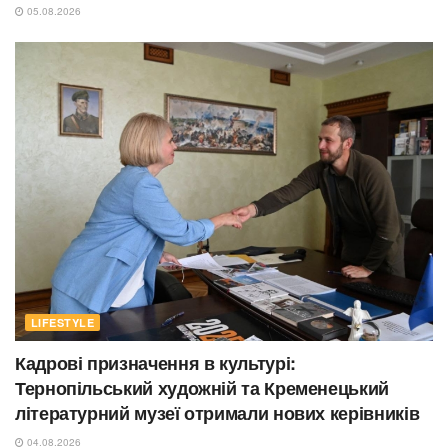
05.08.2026
LIFESTYLE
Кадрові призначення в культурі:
Тернопільський художній та Кременецький
літературний музеї отримали нових керівників
04.08.2026