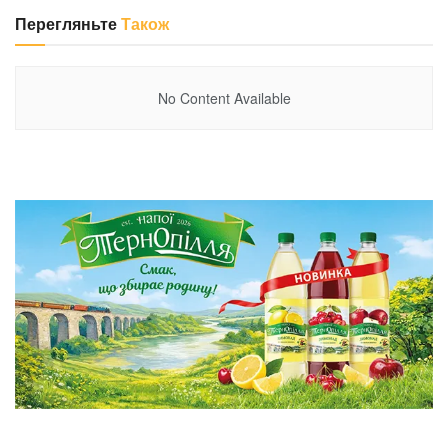
Перегляньте
Також
No Content Available