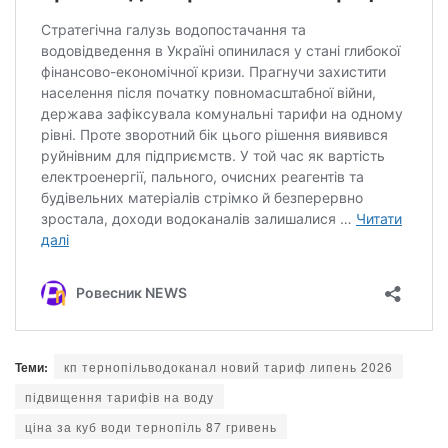
Теми:
кп тернопільводоканал новий тариф липень 2026
підвищення тарифів на воду
ціна за куб води тернопіль 87 гривень