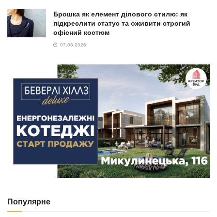
Брошка як елемент ділового стилю: як
підкреслити статус та оживити строгий
офісний костюм
07.08.2026
Популярне