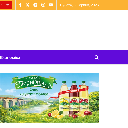
Субота, 8 Серпня, 2026
 З РФ
Економіка