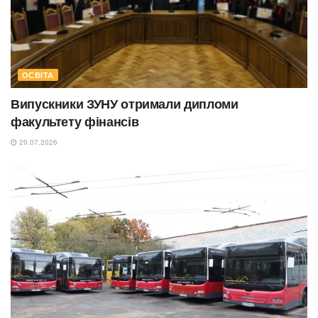
ОСВІТА
Випускники ЗУНУ отримали дипломи
факультету фінансів
29.07.2026