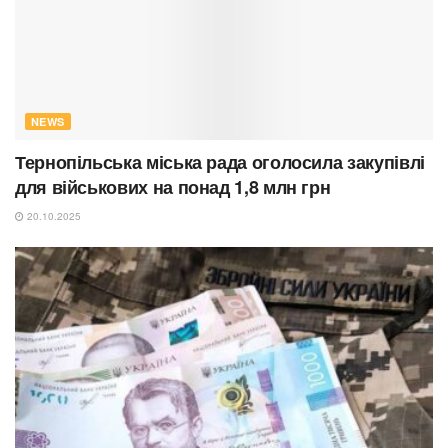
NEWS
Тернопільська міська рада оголосила закупівлі
для військових на понад 1,8 млн грн
20.10.2025