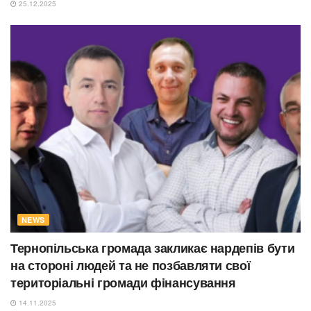
25.12.2025
NEWS
Тернопільська громада закликає нардепів бути
на стороні людей та не позбавляти свої
територіальні громади фінансування
14.11.2025