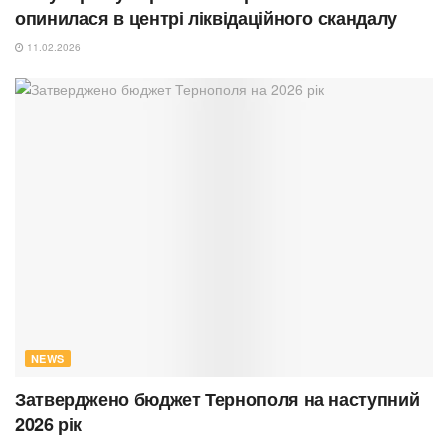
опинилася в центрі ліквідаційного скандалу
11.02.2026
NEWS
Затверджено бюджет Тернополя на наступний
2026 рік