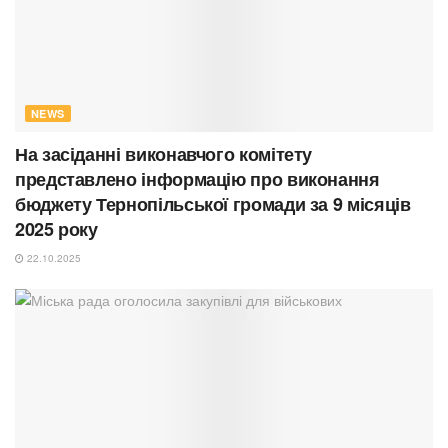
NEWS
На засіданні виконавчого комітету
представлено інформацію про виконання
бюджету Тернопільської громади за 9 місяців
2025 року
22.10.2025