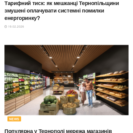
Тарифний тиск: як мешканці Тернопільщини
змушені оплачувати системні помилки
енергоринку?
19.02.2026
NEWS
Популярна у Тернополі мережа магазинів