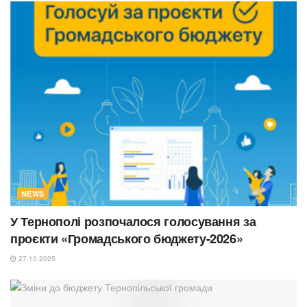
NEWS
У Тернополі розпочалося голосування за
проєкти «Громадського бюджету-2026»
27.10.2025