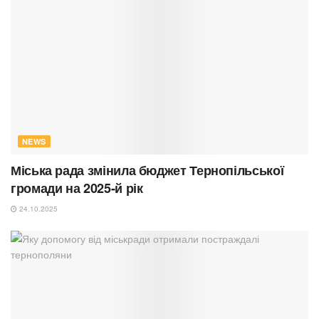
NEWS
Міська рада змінила бюджет Тернопільської
громади на 2025-й рік
24.10.2025