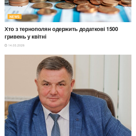
NEWS
Хто з тернополян одержить додаткові 1500
гривень у квітні
14.03.2026