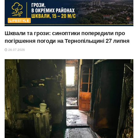
LIFESTYLE
Шквали та грози: синоптики попередили про
погіршення погоди на Тернопільщині 27 липня
26.07.2026