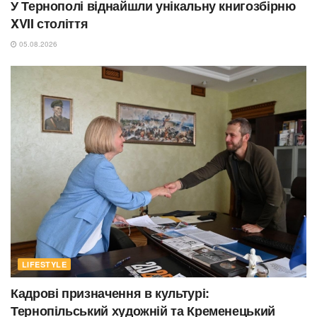
У Тернополі віднайшли унікальну книгозбірню
XVII століття
05.08.2026
LIFESTYLE
Кадрові призначення в культурі:
Тернопільський художній та Кременецький