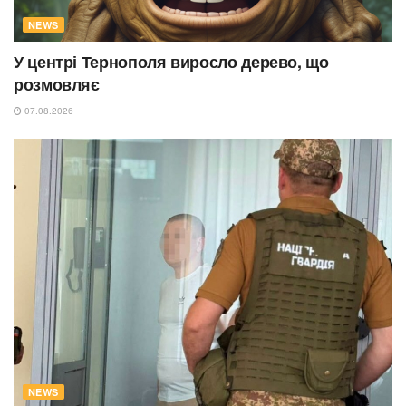
NEWS
У центрі Тернополя виросло дерево, що
розмовляє
07.08.2026
NEWS