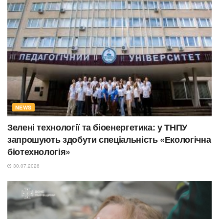
NEWS
Зелені технології та біоенергетика: у ТНПУ
запрошують здобути спеціальність «Екологічна
біотехнологія»
30.07.2026