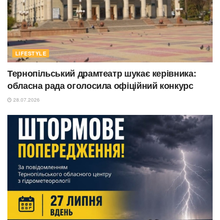
LIFESTYLE
Тернопільський драмтеатр шукає керівника:
обласна рада оголосила офіційний конкурс
28.07.2026