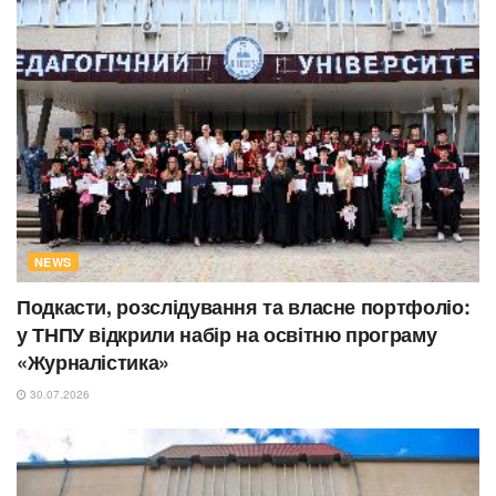
NEWS
Подкасти, розслідування та власне портфоліо:
у ТНПУ відкрили набір на освітню програму
«Журналістика»
30.07.2026