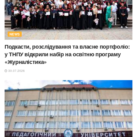
NEWS
Подкасти, розслідування та власне портфоліо:
у ТНПУ відкрили набір на освітню програму
«Журналістика»
30.07.2026