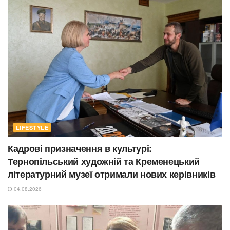
LIFESTYLE
Кадрові призначення в культурі:
Тернопільський художній та Кременецький
літературний музеї отримали нових керівників
04.08.2026