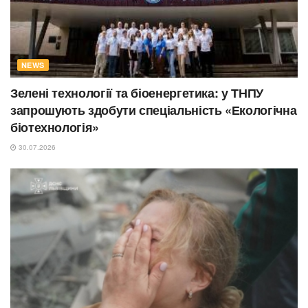
NEWS
Зелені технології та біоенергетика: у ТНПУ
запрошують здобути спеціальність «Екологічна
біотехнологія»
30.07.2026