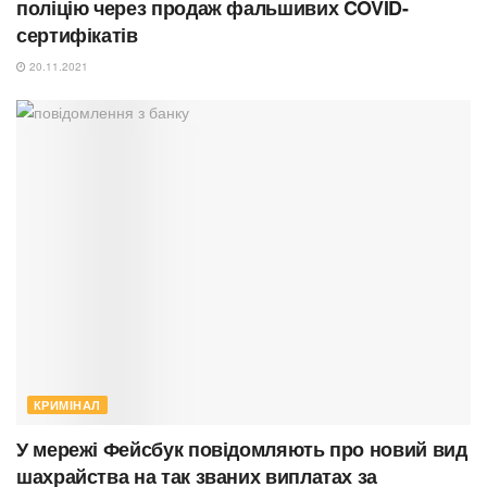
поліцію через продаж фальшивих COVID-
сертифікатів
20.11.2021
КРИМІНАЛ
У мережі Фейсбук повідомляють про новий вид
шахрайства на так званих виплатах за