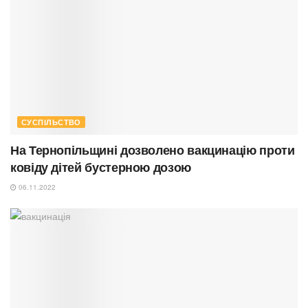
СУСПІЛЬСТВО
На Тернопільщині дозволено вакцинацію проти
ковіду дітей бустерною дозою
06.11.2022