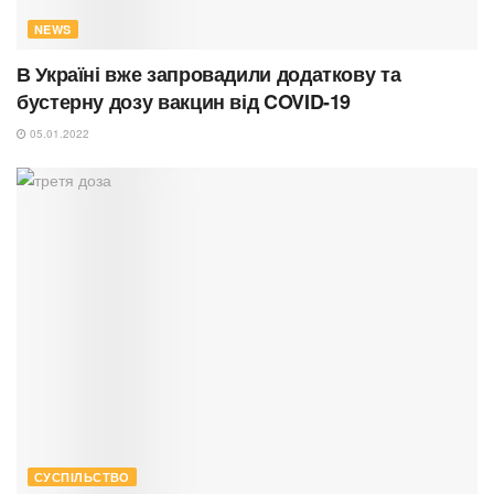
NEWS
В Україні вже запровадили додаткову та
бустерну дозу вакцин від COVID-19
05.01.2022
СУСПІЛЬСТВО