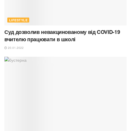
LIFESTYLE
Суд дозволив невакцинованому від COVID-19
вчителю працювати в школі
20.01.2022