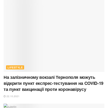
LIFESTYLE
На залізничному вокзалі Тернополя можуть
відкрити пункт експрес-тестування на COVID-19
та пункт вакцинації проти коронавірусу
22.10.2021