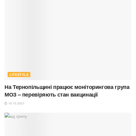
LIFESTYLE
На Тернопільщині працює моніторингова група
МОЗ – перевіряють стан вакцинації
19.10.2021