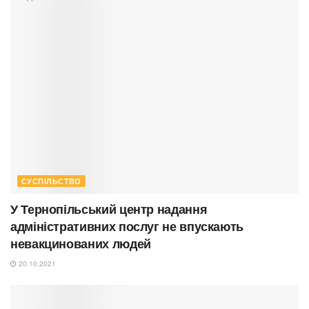
СУСПІЛЬСТВО
У Тернопільський центр надання
адміністративних послуг не впускають
невакцинованих людей
20.10.2021