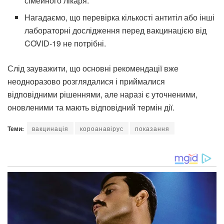
сімейного лікаря.
Нагадаємо, що перевірка кількості антитіл або інші
лабораторні дослідження перед вакцинацією від
COVID-19 не потрібні.
Слід зауважити, що основні рекомендації вже
неодноразово розглядалися і приймалися
відповідними рішеннями, але наразі є уточненими,
оновленими та мають відповідний термін дії.
Теми:
вакцинація
короанавірус
показання