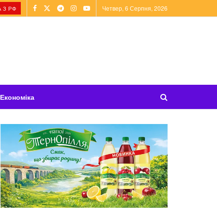
Четвер, 6 Серпня, 2026
 З РФ
Економіка