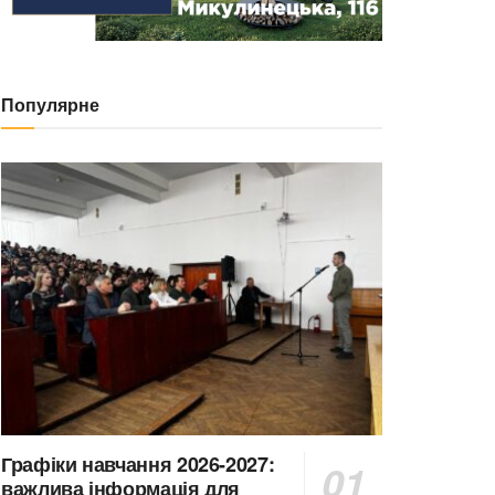
Популярне
Графіки навчання 2026-2027:
важлива інформація для