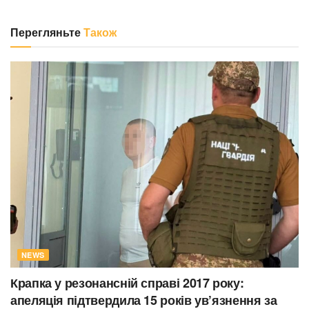
Перегляньте
Також
NEWS
Крапка у резонансній справі 2017 року:
апеляція підтвердила 15 років ув’язнення за