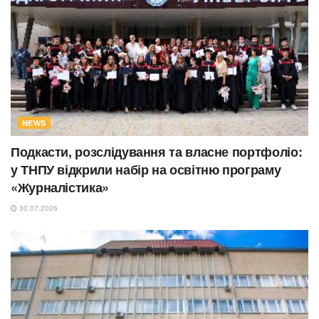
NEWS
Подкасти, розслідування та власне портфоліо:
у ТНПУ відкрили набір на освітню програму
«Журналістика»
30.07.2026