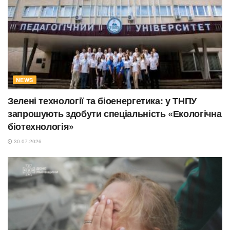
NEWS
Зелені технології та біоенергетика: у ТНПУ
запрошують здобути спеціальність «Екологічна
біотехнологія»
30.07.2026