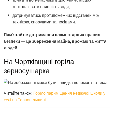
контролювати наявність води;
дотримуватись протипожежних відстаней між
технікою, спорудами та посівами.
Пам’ятайте: дотримання елементарних правил
безпеки — це збереження майна, врожаю та життя
людей.
На Чортківщині горіла
зерносушарка
Читайте також:
Горіло париміщення недіючої школи у
селі на Тернопільщині
.