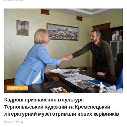
LIFESTYLE
Кадрові призначення в культурі:
Тернопільський художній та Кременецький
літературний музеї отримали нових керівників
04.08.2026