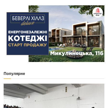
Популярне