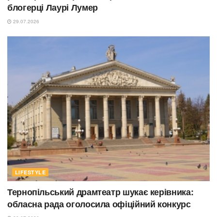
блогерці Лаурі Лумер
29.07.2026
LIFESTYLE
Тернопільський драмтеатр шукає керівника:
обласна рада оголосила офіційний конкурс