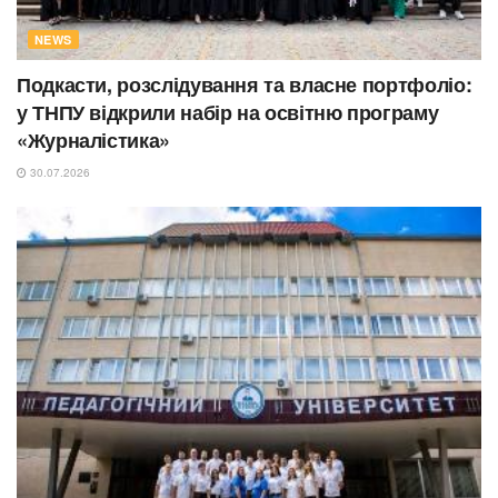
NEWS
Подкасти, розслідування та власне портфоліо:
у ТНПУ відкрили набір на освітню програму
«Журналістика»
30.07.2026