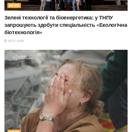
NEWS
Зелені технології та біоенергетика: у ТНПУ
запрошують здобути спеціальність «Екологічна
біотехнологія»
30.07.2026