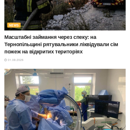
NEWS
Масштабні займання через спеку: на
Тернопільщині рятувальники ліквідували сім
пожеж на відкритих територіях
01.08.2026