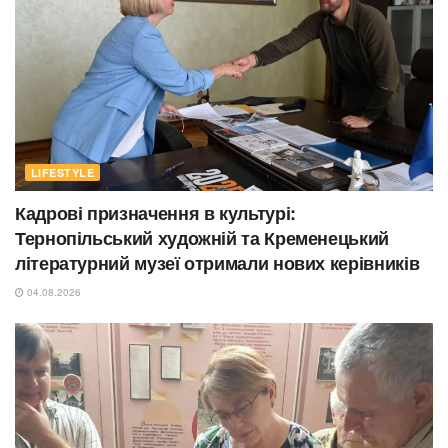
LIFESTYLE
Кадрові призначення в культурі:
Тернопільський художній та Кременецький
літературний музеї отримали нових керівників
04.08.2026