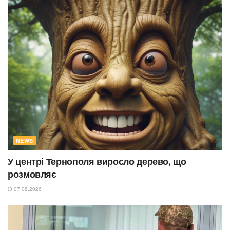
NEWS
У центрі Тернополя виросло дерево, що
розмовляє
07.08.2026