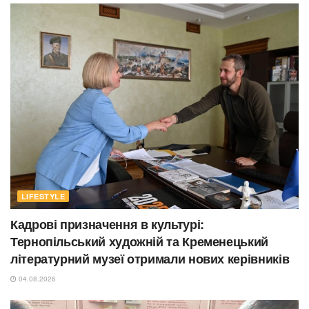
LIFESTYLE
Кадрові призначення в культурі:
Тернопільський художній та Кременецький
літературний музеї отримали нових керівників
04.08.2026