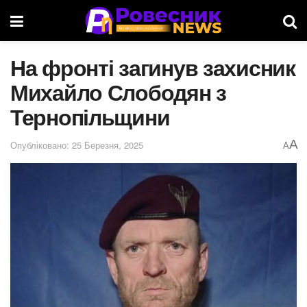
На фронті загинув захисник
Михайло Слободян з
Тернопільщини
A
Опубліковано: 25 Березня, 2025
A