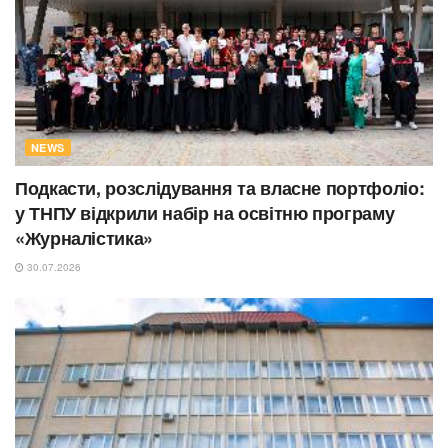
NEWS
Подкасти, розслідування та власне портфоліо:
у ТНПУ відкрили набір на освітню програму
«Журналістика»
30.07.2026