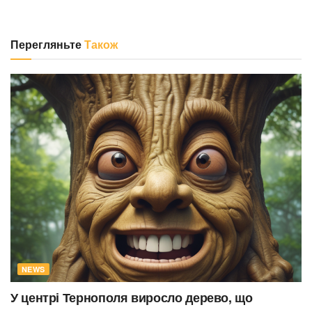
Перегляньте
Також
NEWS
У центрі Тернополя виросло дерево, що