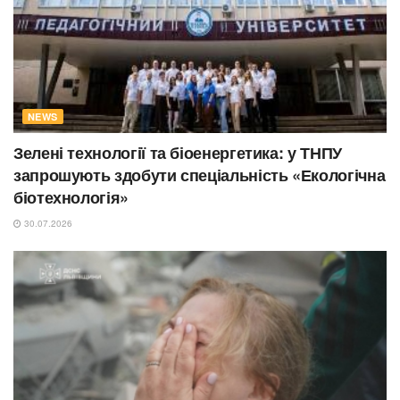
NEWS
Зелені технології та біоенергетика: у ТНПУ
запрошують здобути спеціальність «Екологічна
біотехнологія»
30.07.2026