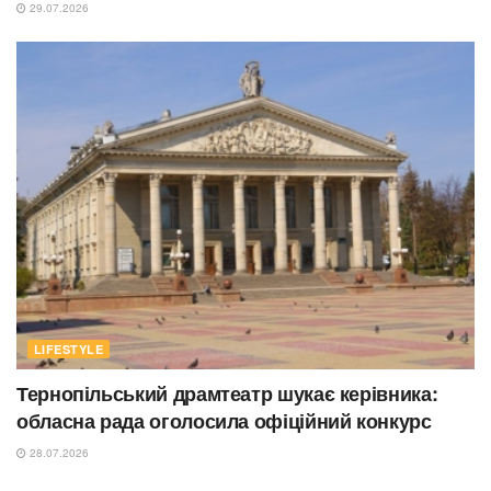
29.07.2026
LIFESTYLE
Тернопільський драмтеатр шукає керівника:
обласна рада оголосила офіційний конкурс
28.07.2026