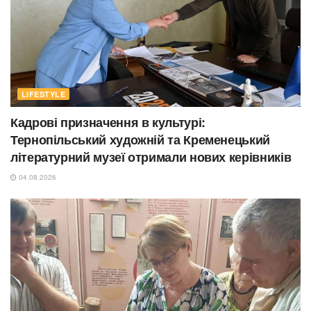
LIFESTYLE
Кадрові призначення в культурі:
Тернопільський художній та Кременецький
літературний музеї отримали нових керівників
04.08.2026