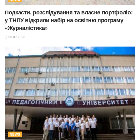
Подкасти, розслідування та власне портфоліо:
у ТНПУ відкрили набір на освітню програму
«Журналістика»
30.07.2026
NEWS