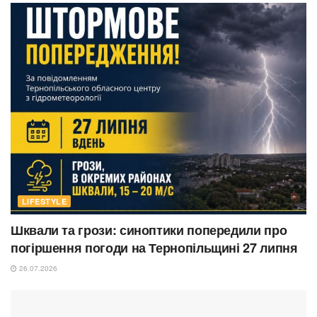
LIFESTYLE
Шквали та грози: синоптики попередили про
погіршення погоди на Тернопільщині 27 липня
26.07.2026