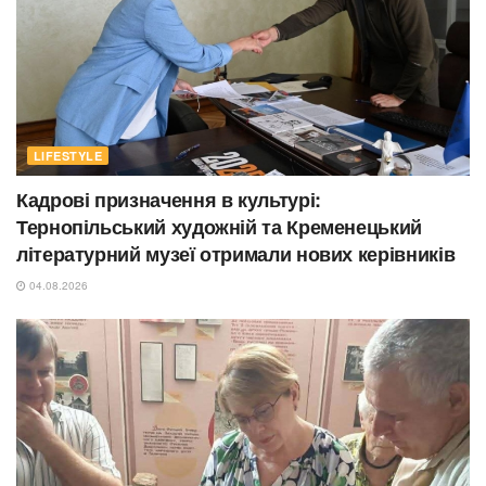
LIFESTYLE
Кадрові призначення в культурі:
Тернопільський художній та Кременецький
літературний музеї отримали нових керівників
04.08.2026