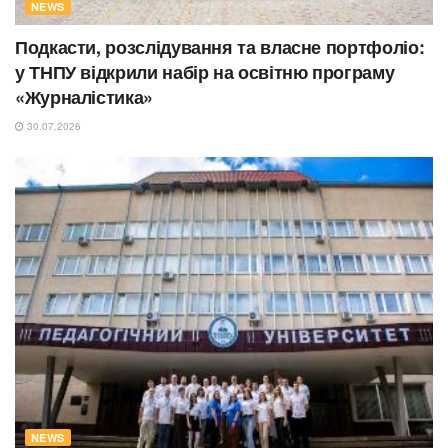
NEWS
Подкасти, розслідування та власне портфоліо:
у ТНПУ відкрили набір на освітню програму
«Журналістика»
30.07.2026
NEWS