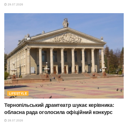
29.07.2026
LIFESTYLE
Тернопільський драмтеатр шукає керівника:
обласна рада оголосила офіційний конкурс
28.07.2026