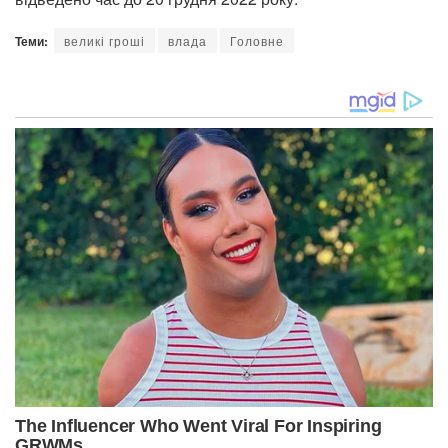
Теми:
великі гроші
влада
Головне