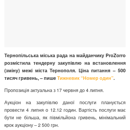
Тернопільська міська рада на майданчику ProZorro
розмістила тендерну закупівлю на встановлення
(зміну) межі міста Тернополя. Ціна питання – 500
тисяч гривень, – пише
Тижневик “Номер один”
.
Пропозиція актуальна з 17 червня до 4 липня.
Аукціон на закупівлю даної послуги планується
провести 4 липня о 12.12 годин. Вартість послуги має
бути не більша, як півмільйона гривень, мінімальний
крок аукціону – 2 500 грн.