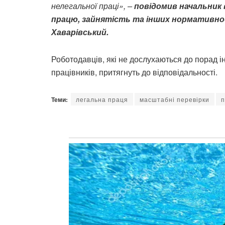
нелегальної праці», –
повідомив начальник 
працю, зайнятість та інших нормативно-
Хаварівський.
Роботодавців, які не дослухаються до порад 
працівників, притягнуть до відповідальності.
Теми:
легальна праця
масштабні перевірки
п