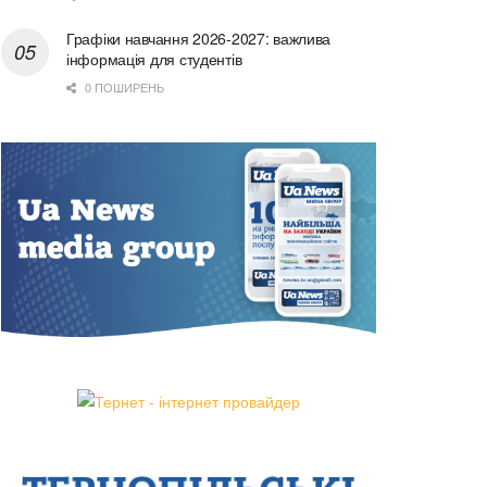
Графіки навчання 2026-2027: важлива
інформація для студентів
0 ПОШИРЕНЬ