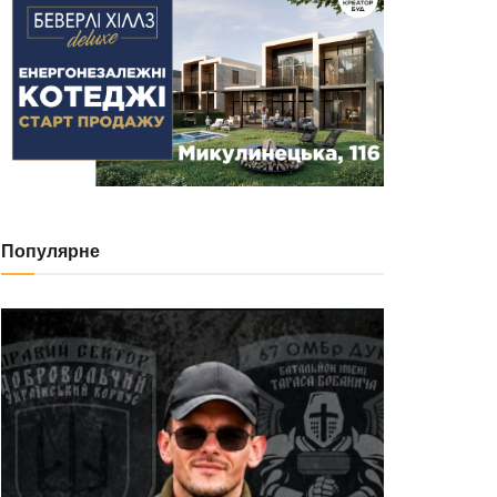
Популярне