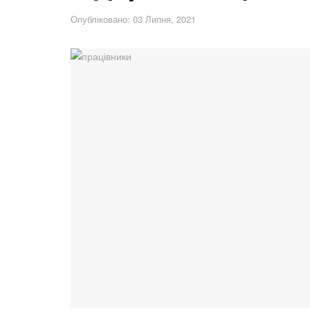
Опубліковано: 03 Липня, 2021