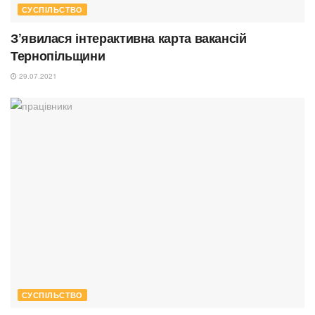
СУСПІЛЬСТВО
З’явилася інтерактивна карта вакансій
Тернопільщини
29.07.2021
СУСПІЛЬСТВО