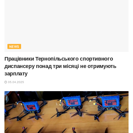
NEWS
Працівники Тернопільського спортивного
диспансеру понад три місяці не отримують
зарплату
05.04.2025