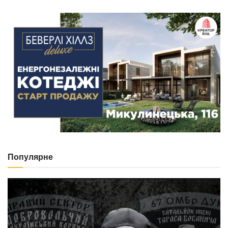
Популярне