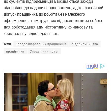
до суб’єктів підприємництва вживаються заходи
відповідно до наданих повноважень, адже фактичний
допуск працівника до роботи без належного
оформлення з ним трудових відносин тягне за собою
для роботодавця адміністративну, фінансову та
кримінальну відповідальність.
Теми:
незадекларованих працівників
підприємництва
працівники
Управління праці