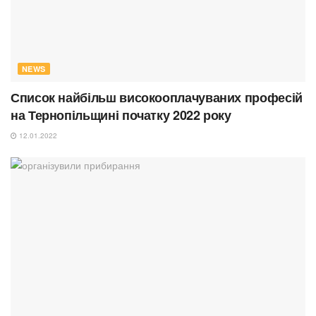
NEWS
Список найбільш високооплачуваних професій
на Тернопільщині початку 2022 року
12.01.2022