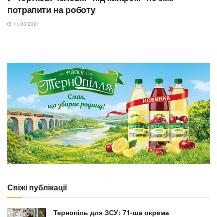
потрапити на роботу
11.03.2021
Свіжі публікації
Тернопіль для ЗСУ: 71-ша окрема