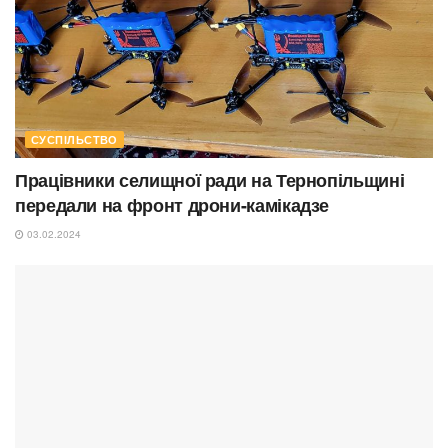
СУСПІЛЬСТВО
Працівники селищної ради на Тернопільщині
передали на фронт дрони-камікадзе
03.02.2024