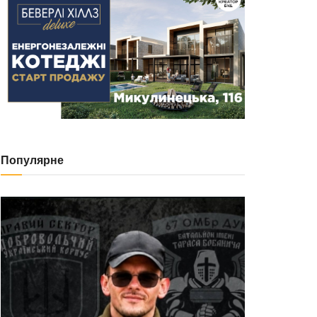
Популярне