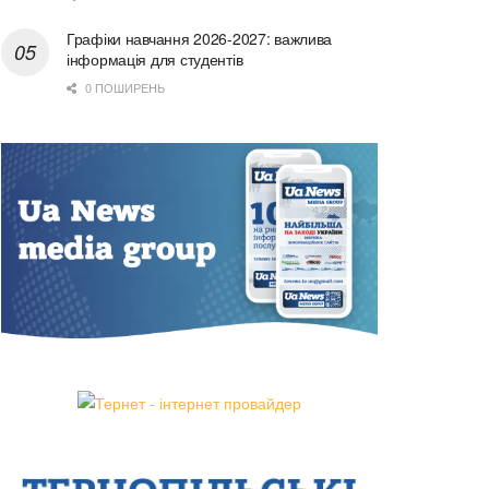
Графіки навчання 2026-2027: важлива
інформація для студентів
0 ПОШИРЕНЬ