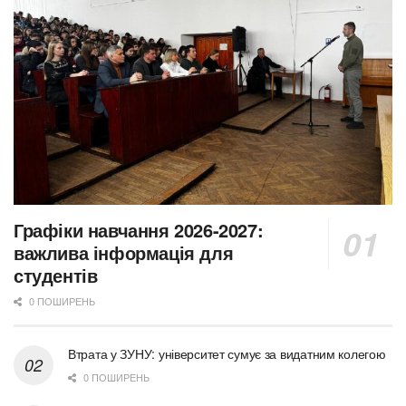
Графіки навчання 2026-2027:
важлива інформація для
студентів
0 ПОШИРЕНЬ
Втрата у ЗУНУ: університет сумує за видатним колегою
0 ПОШИРЕНЬ