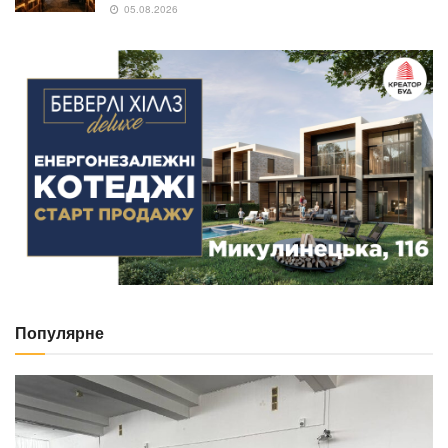
05.08.2026
Популярне