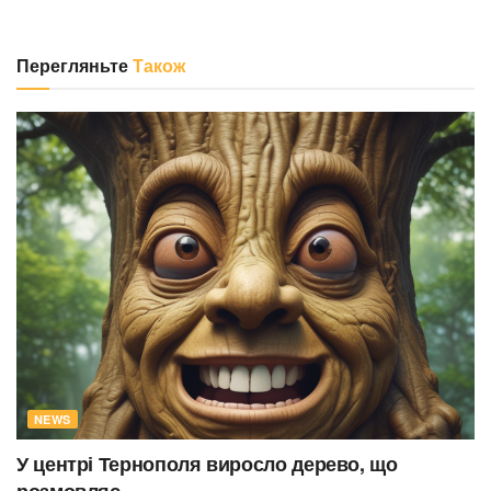
Перегляньте
Також
NEWS
У центрі Тернополя виросло дерево, що