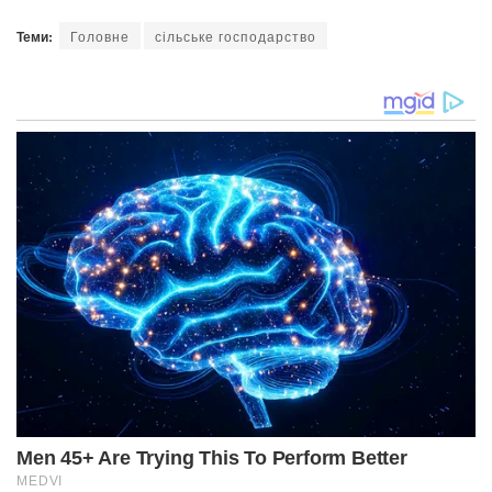
Теми:
Головне
сільське господарство