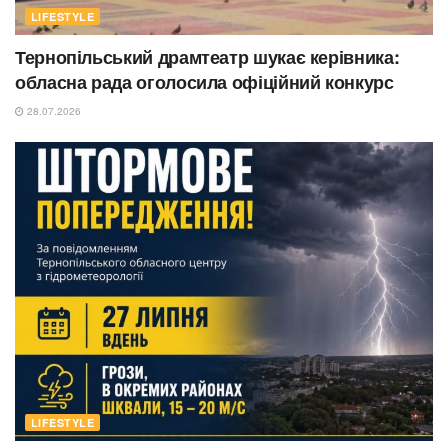
LIFESTYLE
Тернопільський драмтеатр шукає керівника:
обласна рада оголосила офіційний конкурс
28.07.2026
LIFESTYLE