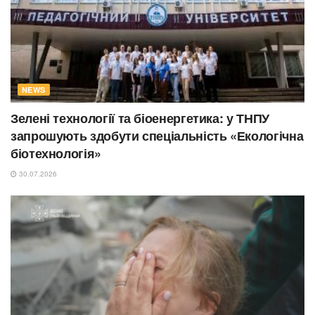
NEWS
Зелені технології та біоенергетика: у ТНПУ
запрошують здобути спеціальність «Екологічна
біотехнологія»
30.07.2026