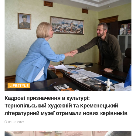
LIFESTYLE
Кадрові призначення в культурі:
Тернопільський художній та Кременецький
літературний музеї отримали нових керівників
04.08.2026