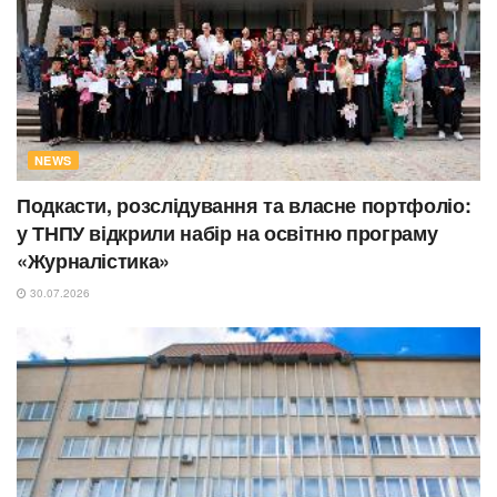
NEWS
Подкасти, розслідування та власне портфоліо:
у ТНПУ відкрили набір на освітню програму
«Журналістика»
30.07.2026