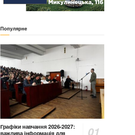
Популярне
Графіки навчання 2026-2027:
важлива інформація для