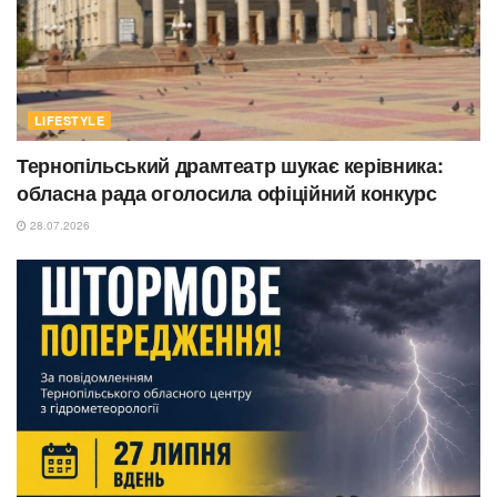
LIFESTYLE
Тернопільський драмтеатр шукає керівника:
обласна рада оголосила офіційний конкурс
28.07.2026