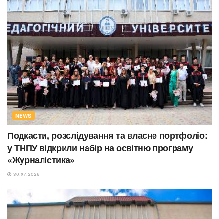
NEWS
Подкасти, розслідування та власне портфоліо:
у ТНПУ відкрили набір на освітню програму
«Журналістика»
30.07.2026