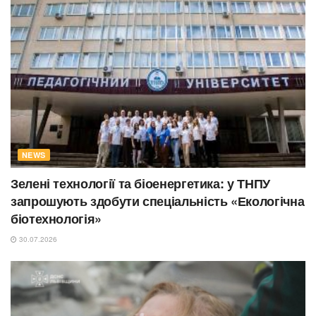
NEWS
Зелені технології та біоенергетика: у ТНПУ
запрошують здобути спеціальність «Екологічна
біотехнологія»
30.07.2026