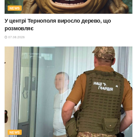
NEWS
У центрі Тернополя виросло дерево, що
розмовляє
07.08.2026
NEWS