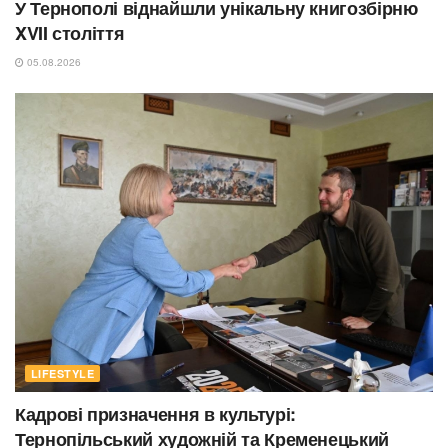
У Тернополі віднайшли унікальну книгозбірню
XVII століття
05.08.2026
LIFESTYLE
Кадрові призначення в культурі:
Тернопільський художній та Кременецький