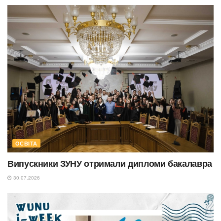
ОСВІТА
Випускники ЗУНУ отримали дипломи бакалавра
30.07.2026