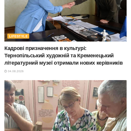
LIFESTYLE
Кадрові призначення в культурі:
Тернопільський художній та Кременецький
літературний музеї отримали нових керівників
04.08.2026