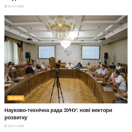
30.07.2026
ОСВІТА
Науково-технічна рада ЗУНУ: нові вектори
розвитку
30.07.2026