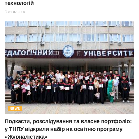
технологій
31.07.2026
NEWS
Подкасти, розслідування та власне портфоліо:
у ТНПУ відкрили набір на освітню програму
«Журналістика»