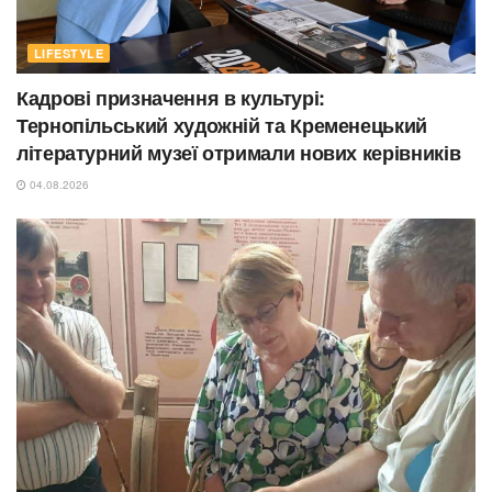
LIFESTYLE
Кадрові призначення в культурі:
Тернопільський художній та Кременецький
літературний музеї отримали нових керівників
04.08.2026