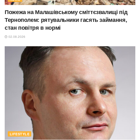
Пожежа на Малашівському сміттєзвалищі під
Тернополем: рятувальники гасять займання,
стан повітря в нормі
02.08.2026
LIFESTYLE