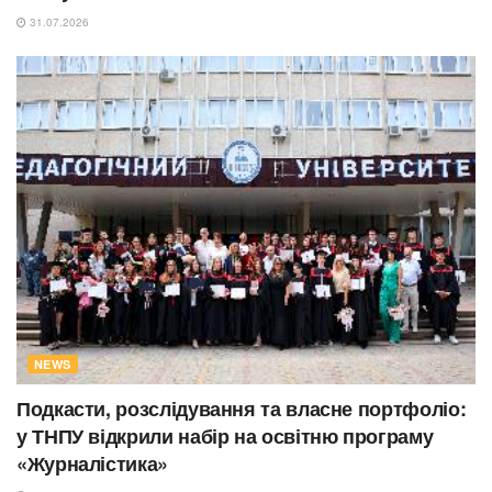
31.07.2026
NEWS
Подкасти, розслідування та власне портфоліо:
у ТНПУ відкрили набір на освітню програму
«Журналістика»