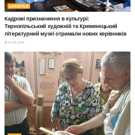
LIFESTYLE
Кадрові призначення в культурі:
Тернопільський художній та Кременецький
літературний музеї отримали нових керівників
04.08.2026