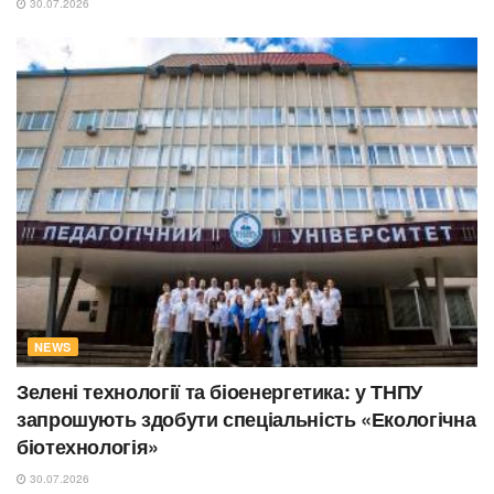
30.07.2026
NEWS
Зелені технології та біоенергетика: у ТНПУ
запрошують здобути спеціальність «Екологічна
біотехнологія»
30.07.2026