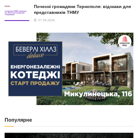
Почесні громадяни Тернополя: відзнаки для
представників ТНМУ
07.08.2026
Популярне