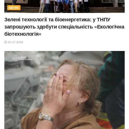
NEWS
Зелені технології та біоенергетика: у ТНПУ
запрошують здобути спеціальність «Екологічна
біотехнологія»
30.07.2026