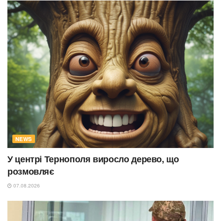
NEWS
У центрі Тернополя виросло дерево, що
розмовляє
07.08.2026