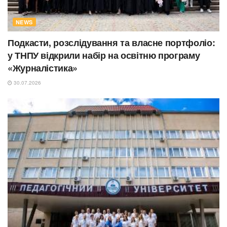
NEWS
Подкасти, розслідування та власне портфоліо:
у ТНПУ відкрили набір на освітню програму
«Журналістика»
30.07.2026