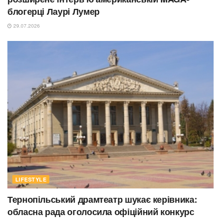
блогерці Лаурі Лумер
29.07.2026
LIFESTYLE
Тернопільський драмтеатр шукає керівника:
обласна рада оголосила офіційний конкурс