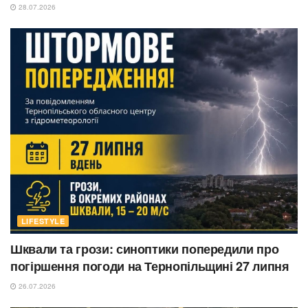
28.07.2026
LIFESTYLE
Шквали та грози: синоптики попередили про
погіршення погоди на Тернопільщині 27 липня
26.07.2026