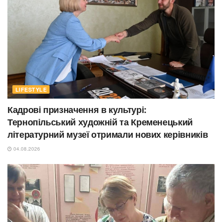
LIFESTYLE
Кадрові призначення в культурі:
Тернопільський художній та Кременецький
літературний музеї отримали нових керівників
04.08.2026