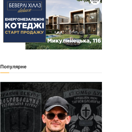
Популярне