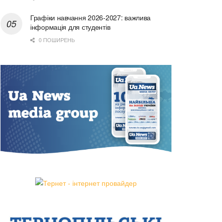
Графіки навчання 2026-2027: важлива
інформація для студентів
0 ПОШИРЕНЬ