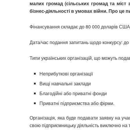
малих громад (сільських громад та міст 
бізнес-діяльності в умовах війни. Про це 
Фінансування складає до 80 000 доларів США
Дата/час подання запитань щодо конкурсу: до 
Типи українських організацій, що можуть пода
Неприбуткові організації
Вищі навчальні заклади
Благодійні або приватні фонди
Приватні підприємства або фірми.
Організація, яка буде подавати заявку на уча
свою підприємницьку діяльність виключно на те