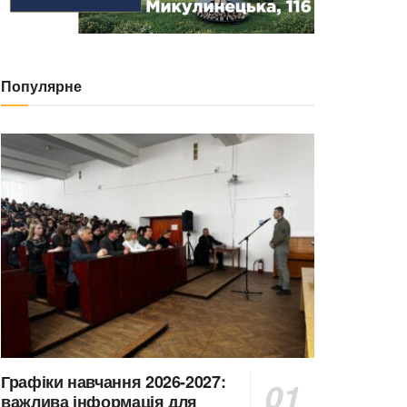
Популярне
Графіки навчання 2026-2027:
важлива інформація для