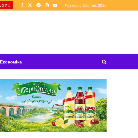
Четвер, 6 Серпня, 2026
 З РФ
Економіка