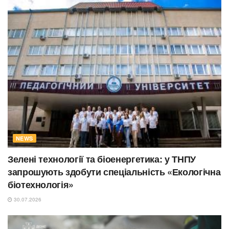
NEWS
Зелені технології та біоенергетика: у ТНПУ
запрошують здобути спеціальність «Екологічна
біотехнологія»
30.07.2026