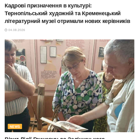
Кадрові призначення в культурі:
Тернопільський художній та Кременецький
літературний музеї отримали нових керівників
04.08.2026
NEWS