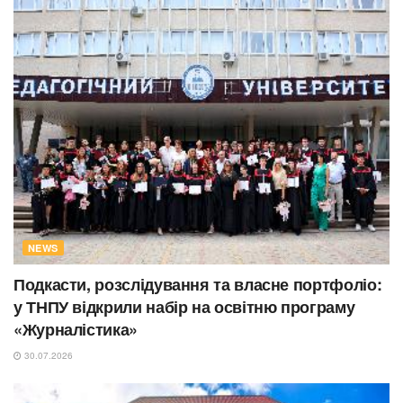
NEWS
Подкасти, розслідування та власне портфоліо:
у ТНПУ відкрили набір на освітню програму
«Журналістика»
30.07.2026