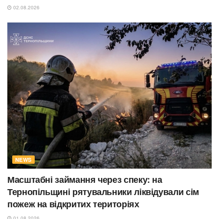
02.08.2026
NEWS
Масштабні займання через спеку: на
Тернопільщині рятувальники ліквідували сім
пожеж на відкритих територіях
01.08.2026