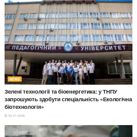
NEWS
Зелені технології та біоенергетика: у ТНПУ
запрошують здобути спеціальність «Екологічна
біотехнологія»
30.07.2026