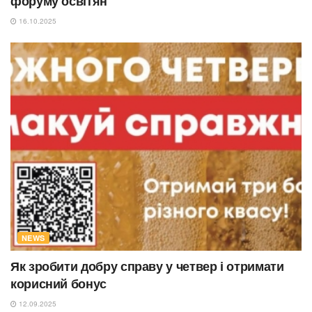
форуму освітян
16.10.2025
NEWS
Як зробити добру справу у четвер і отримати
корисний бонус
12.09.2025