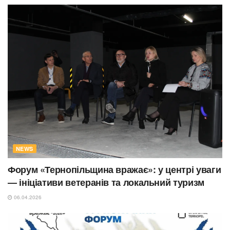
NEWS
Форум «Тернопільщина вражає»: у центрі уваги
— ініціативи ветеранів та локальний туризм
06.04.2026