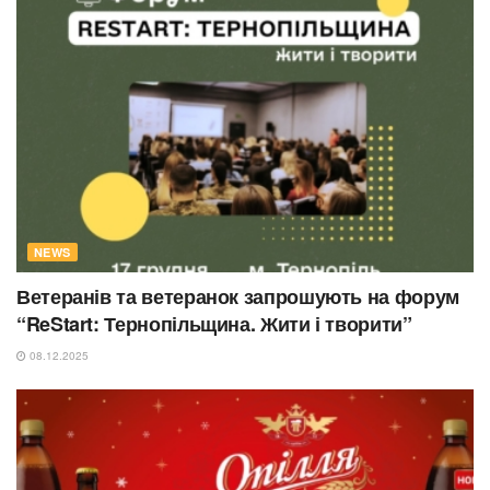
NEWS
Ветеранів та ветеранок запрошують на форум
“ReStart: Тернопільщина. Жити і творити”
08.12.2025