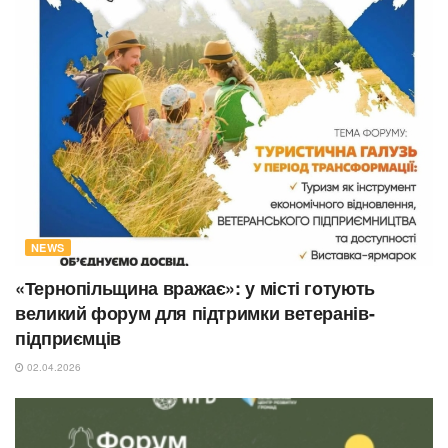
NEWS
«Тернопільщина вражає»: у місті готують
великий форум для підтримки ветеранів-
підприємців
02.04.2026