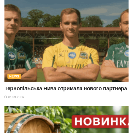
NEWS
Тернопільська Нива отримала нового партнера
05.09.2025