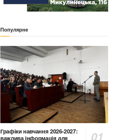
Популярне
Графіки навчання 2026-2027:
важлива інформація для