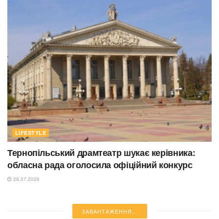
LIFESTYLE
Тернопільський драмтеатр шукає керівника:
обласна рада оголосила офіційний конкурс
28.07.2026