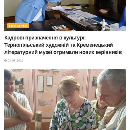
LIFESTYLE
Кадрові призначення в культурі:
Тернопільський художній та Кременецький
літературний музеї отримали нових керівників
04.08.2026