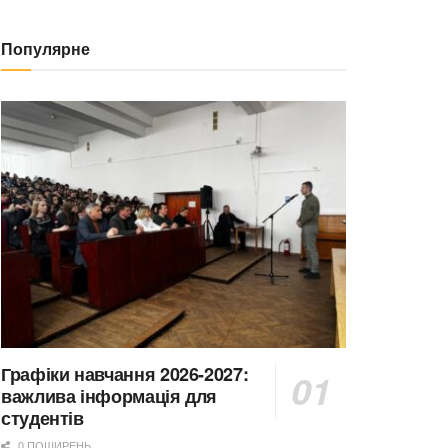
Популярне
Графіки навчання 2026-2027:
важлива інформація для
студентів
0 ПОШИРЕНЬ