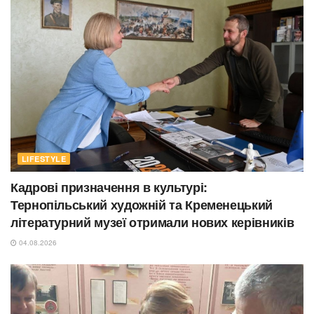
LIFESTYLE
Кадрові призначення в культурі:
Тернопільський художній та Кременецький
літературний музеї отримали нових керівників
04.08.2026