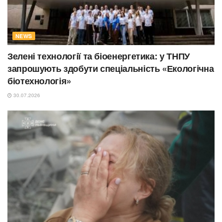
NEWS
Зелені технології та біоенергетика: у ТНПУ
запрошують здобути спеціальність «Екологічна
біотехнологія»
30.07.2026