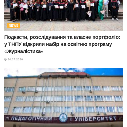
NEWS
Подкасти, розслідування та власне портфоліо:
у ТНПУ відкрили набір на освітню програму
«Журналістика»
30.07.2026