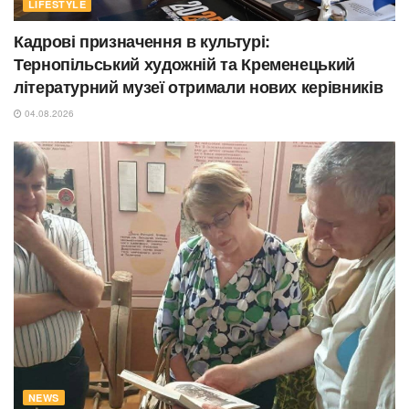
LIFESTYLE
Кадрові призначення в культурі:
Тернопільський художній та Кременецький
літературний музеї отримали нових керівників
04.08.2026
NEWS