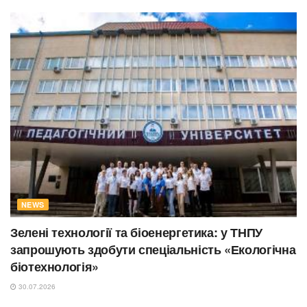
NEWS
Зелені технології та біоенергетика: у ТНПУ
запрошують здобути спеціальність «Екологічна
біотехнологія»
30.07.2026