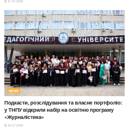
31.07.2026
NEWS
Подкасти, розслідування та власне портфоліо:
у ТНПУ відкрили набір на освітню програму
«Журналістика»
30.07.2026