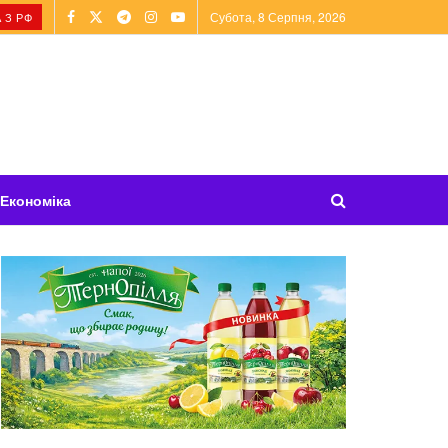
Субота, 8 Серпня, 2026
 З РФ
Економіка