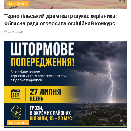
LIFESTYLE
Тернопільський драмтеатр шукає керівника:
обласна рада оголосила офіційний конкурс
28.07.2026
LIFESTYLE