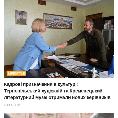
LIFESTYLE
Кадрові призначення в культурі:
Тернопільський художній та Кременецький
літературний музеї отримали нових керівників
04.08.2026