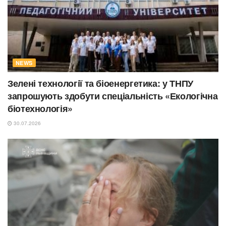
NEWS
Зелені технології та біоенергетика: у ТНПУ
запрошують здобути спеціальність «Екологічна
біотехнологія»
30.07.2026