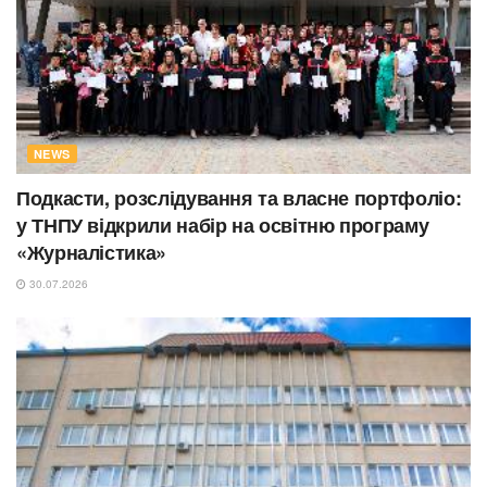
NEWS
Подкасти, розслідування та власне портфоліо:
у ТНПУ відкрили набір на освітню програму
«Журналістика»
30.07.2026