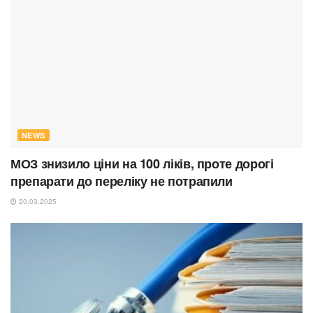
NEWS
МОЗ знизило ціни на 100 ліків, проте дорогі
препарати до переліку не потрапили
20.03.2025