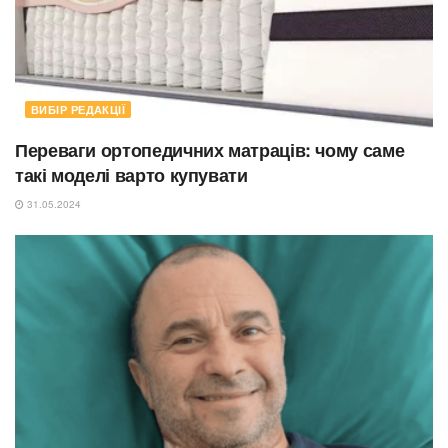
ВИБІР РЕДАКЦІЇ
Переваги ортопедичних матраців: чому саме
такі моделі варто купувати
31.05.2024