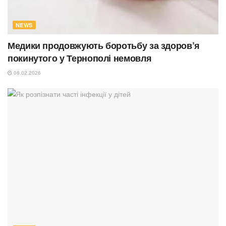
NEWS
Медики продовжують боротьбу за здоров’я
покинутого у Тернополі немовля
08.02.2026