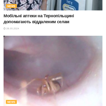
NEWS
Мобільні аптеки на Тернопільщині
допомагають віддаленим селам
26.05.2024
NEWS