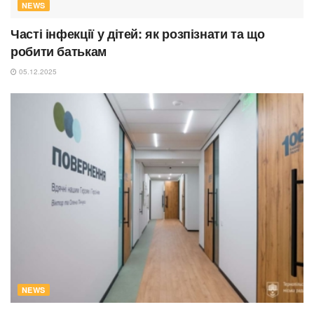
NEWS
Часті інфекції у дітей: як розпізнати та що
робити батькам
05.12.2025
NEWS