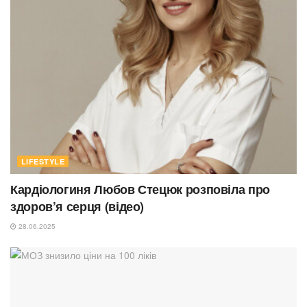
LIFESTYLE
Кардіологиня Любов Стецюк розповіла про
здоров’я серця (відео)
28.06.2025