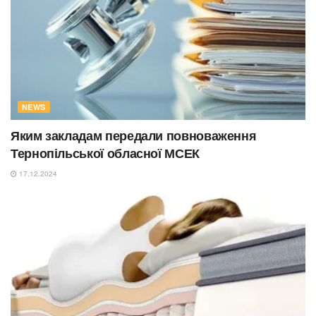
NEWS
Яким закладам передали повноваження
Тернопільської обласної МСЕК
17.12.2024