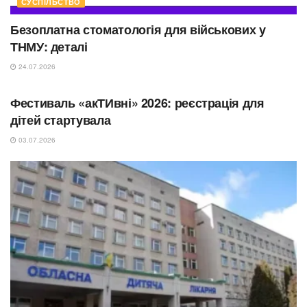
СУСПІЛЬСТВО
Безоплатна стоматологія для військових у
ТНМУ: деталі
24.07.2026
СПОРТ
Фестиваль «акТИвні» 2026: реєстрація для
дітей стартувала
03.07.2026