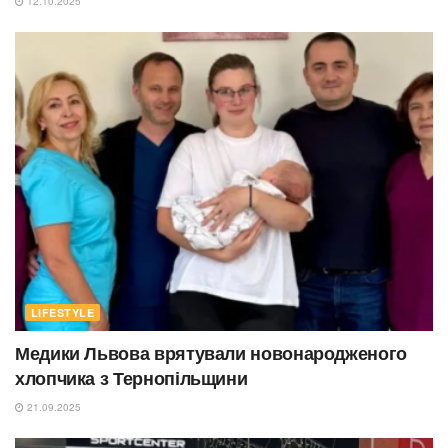
12.10.2025
LIFESTYLE
Медики Львова врятували новонародженого
хлопчика з Тернопільщини
21.09.2025