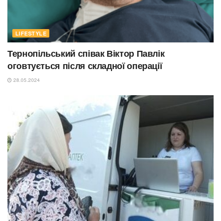
LIFESTYLE
Тернопільський співак Віктор Павлік
оговтується після складної операції
28.05.2024