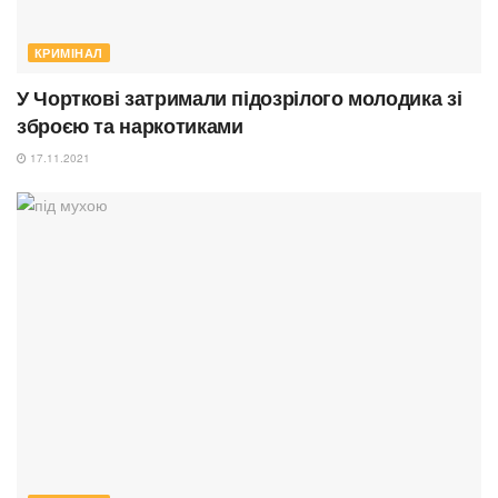
КРИМІНАЛ
У Чорткові затримали підозрілого молодика зі
зброєю та наркотиками
17.11.2021