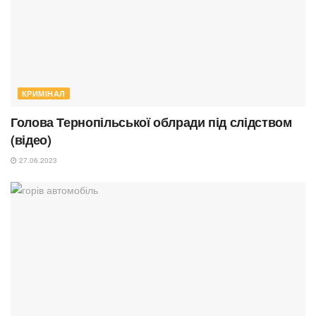
КРИМІНАЛ
Голова Тернопільської облради під слідством
(відео)
27.06.2023