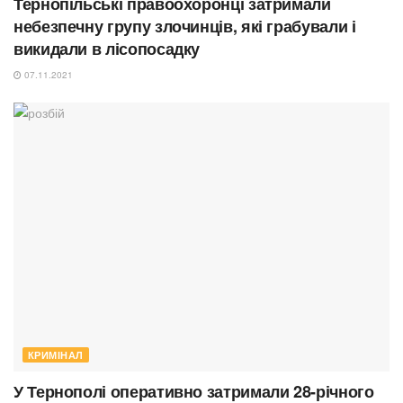
Тернопільські правоохоронці затримали
небезпечну групу злочинців, які грабували і
викидали в лісопосадку
07.11.2021
КРИМІНАЛ
У Тернополі оперативно затримали 28-річного