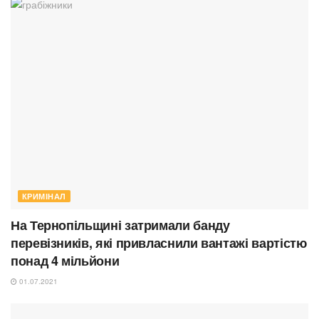
КРИМІНАЛ
На Тернопільщині затримали банду
перевізників, які привласнили вантажі вартістю
понад 4 мільйони
01.07.2021