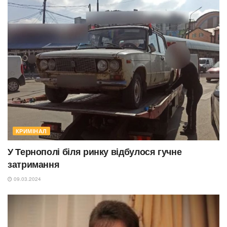
КРИМІНАЛ
У Тернополі біля ринку відбулося гучне
затримання
09.03.2024