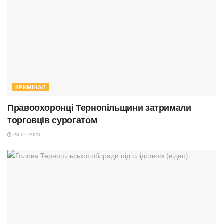
КРИМІНАЛ
Правоохоронці Тернопільщини затримали
торговців сурогатом
28.07.2023