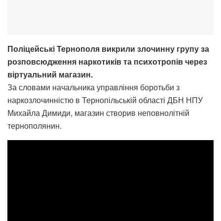
Поліцейські Тернополя викрили злочинну групу за
розповсюдження наркотиків та психотропів через
віртуальний магазин.
За словами начальника управління боротьби з
наркозлочинністю в Тернопільській області ДБН НПУ
Михайла Димиди, магазин створив неповнолітній
тернополянин.