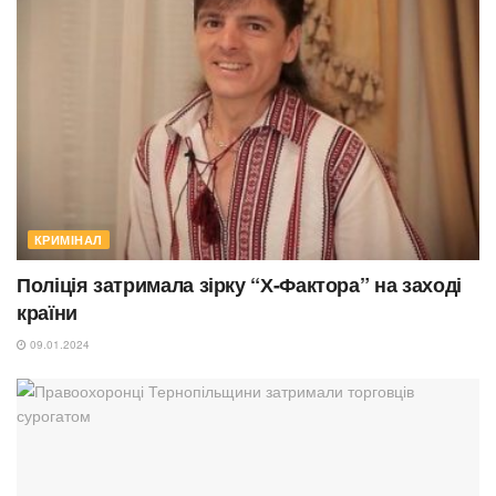
КРИМІНАЛ
Поліція затримала зірку “Х-Фактора” на заході
країни
09.01.2024