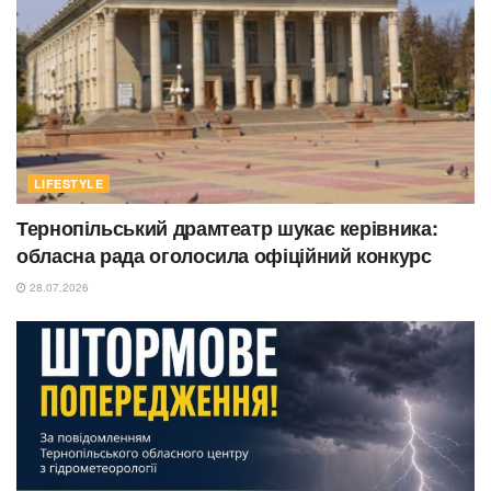
LIFESTYLE
Тернопільський драмтеатр шукає керівника:
обласна рада оголосила офіційний конкурс
28.07.2026