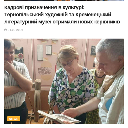
Кадрові призначення в культурі:
Тернопільський художній та Кременецький
літературний музеї отримали нових керівників
04.08.2026
NEWS