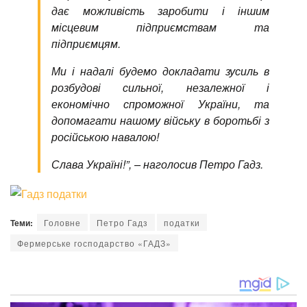
дає можливість заробити і іншим
місцевим підприємствам та
підприємцям.
Ми і надалі будемо докладати зусиль в
розбудові сильної, незалежної і
економічно спроможної України, та
допомагати нашому війську в боротьбі з
російською навалою!
Слава Україні!”, – наголосив Петро Гадз.
Теми:
Головне
Петро Гадз
податки
Фермерське господарство «ГАДЗ»