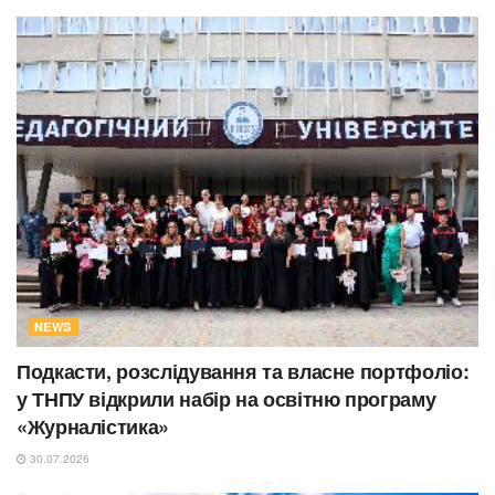
NEWS
Подкасти, розслідування та власне портфоліо:
у ТНПУ відкрили набір на освітню програму
«Журналістика»
30.07.2026