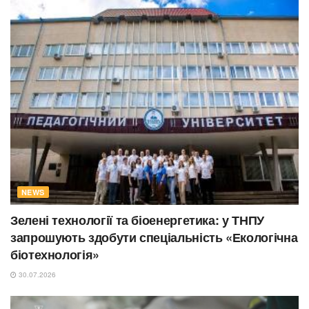
NEWS
Зелені технології та біоенергетика: у ТНПУ
запрошують здобути спеціальність «Екологічна
біотехнологія»
30.07.2026