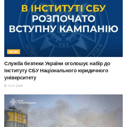
NEWS
Служба безпеки України оголошує набір до
Інституту СБУ Національного юридичного
університету
12.01.2026