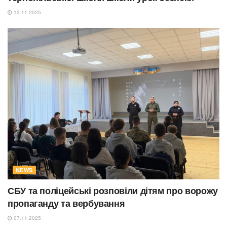
12.11.2025
NEWS
СБУ та поліцейські розповіли дітям про ворожу
пропаганду та вербування
07.11.2025