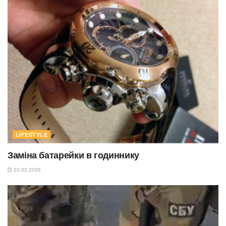
LIFESTYLE
Заміна батарейки в годиннику
23.02.2026