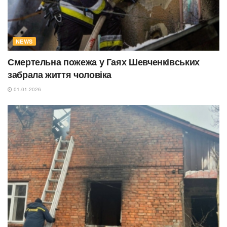
NEWS
Смертельна пожежа у Гаях Шевченківських
забрала життя чоловіка
01.01.2026