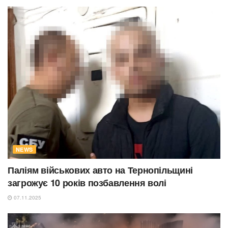
NEWS
Паліям військових авто на Тернопільщині
загрожує 10 років позбавлення волі
07.11.2025