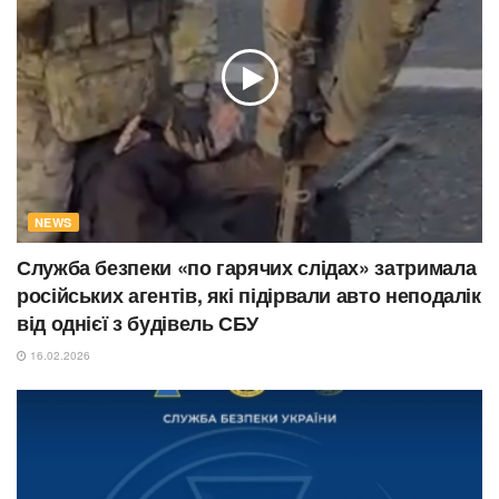
NEWS
Служба безпеки «по гарячих слідах» затримала
російських агентів, які підірвали авто неподалік
від однієї з будівель СБУ
16.02.2026