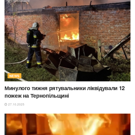
NEWS
Минулого тижня рятувальники ліквідували 12
пожеж на Тернопільщині
27.10.2025