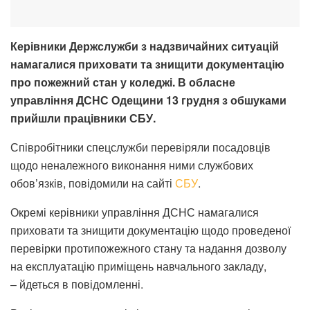
Керівники Держслужби з надзвичайних ситуацій
намагалися приховати та знищити документацію
про пожежний стан у коледжі. В обласне
управління ДСНС Одещини 13 грудня з обшуками
прийшли працівники СБУ.
Співробітники спецслужби перевіряли посадовців
щодо неналежного виконання ними службових
обов’язків, повідомили на сайті
СБУ
.
Окремі керівники управління ДСНС намагалися
приховати та знищити документацію щодо проведеної
перевірки протипожежного стану та надання дозволу
на експлуатацію приміщень навчального закладу,
– йдеться в повідомленні.