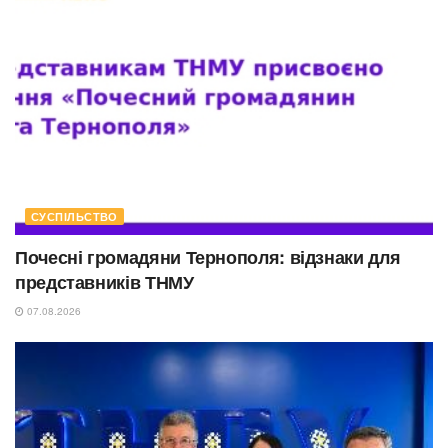
СУСПІЛЬСТВО
Почесні громадяни Тернополя: відзнаки для
представників ТНМУ
07.08.2026