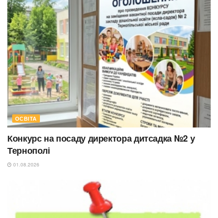
ОСВІТА
Конкурс на посаду директора дитсадка №2 у
Тернополі
01.08.2026