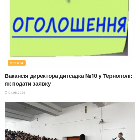
ОСВІТА
Вакансія директора дитсадка №10 у Тернополі:
як подати заявку
01.08.2026