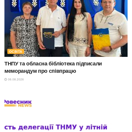
ОСВІТА
ТНПУ та обласна бібліотека підписали
меморандум про співпрацю
06.08.2026