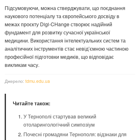
Підсумовуючи, можна стверджувати, що поєднання
наукового потенціалу та європейського досвіду в
межах проєкту Digi-CHange створює надійний
фундамент для розвитку сучасної української
медицини. Використання інтелектуальних систем та
аналітичних інструментів стає невід’ємною частиною
професійної підготовки медиків, що відповідає
викликам часу.
Джерело:
tdmu.edu.ua
Читайте також:
У Тернополі стартував великий
отоларингологічний симпозіум
Почесні громадяни Тернополя: відзнаки для