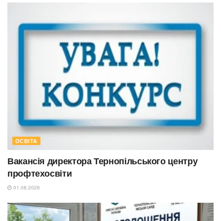
ОСВІТА
Вакансія директора Тернопільського центру
профтехосвіти
01.08.2026