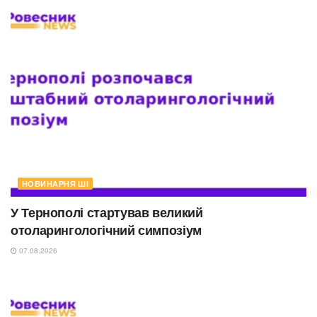
НОВИНАРНЯ ШІ
У Тернополі стартував великий
отоларингологічний симпозіум
07.08.2026