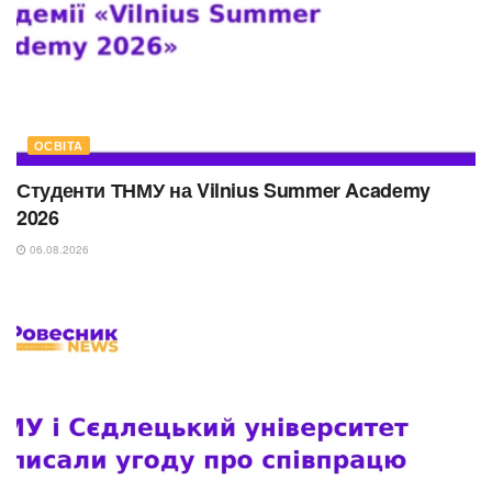
ОСВІТА
Студенти ТНМУ на Vilnius Summer Academy
2026
06.08.2026