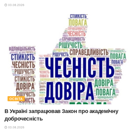
03.08.2026
ОСВІТА
В Україні запрацював Закон про академічну
доброчесність
03.08.2026