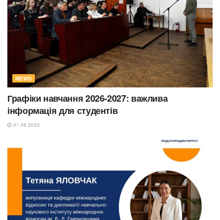
NEWS
Графіки навчання 2026-2027: важлива
інформація для студентів
01.08.2026