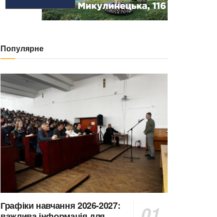
Популярне
Графіки навчання 2026-2027:
важлива інформація для