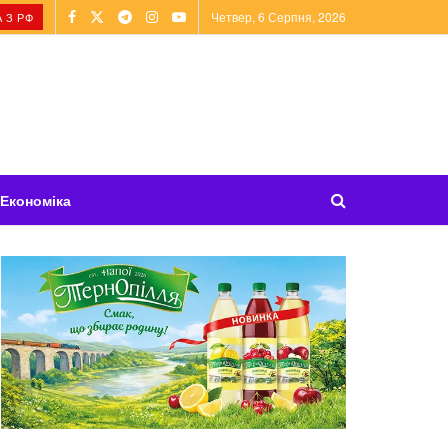
Четвер, 6 Серпня, 2026
 З РФ
Економіка