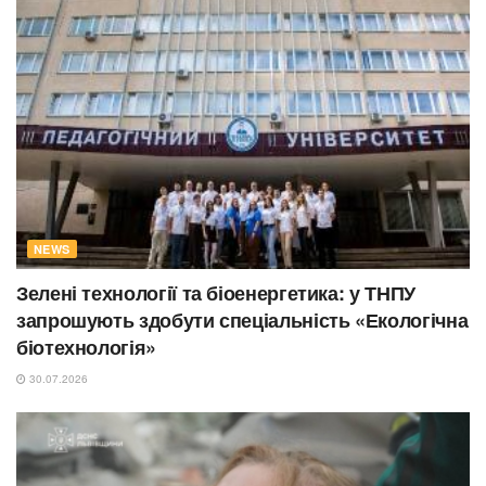
NEWS
Зелені технології та біоенергетика: у ТНПУ
запрошують здобути спеціальність «Екологічна
біотехнологія»
30.07.2026