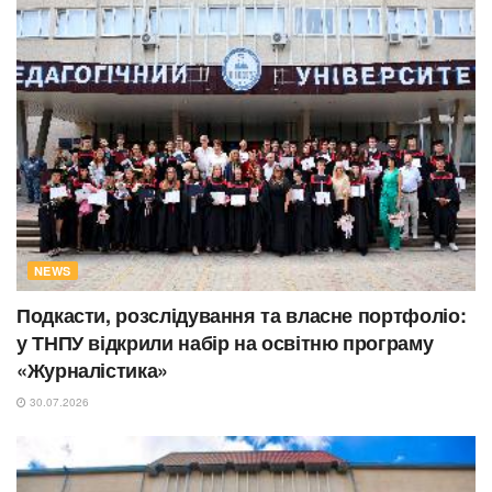
NEWS
Подкасти, розслідування та власне портфоліо:
у ТНПУ відкрили набір на освітню програму
«Журналістика»
30.07.2026