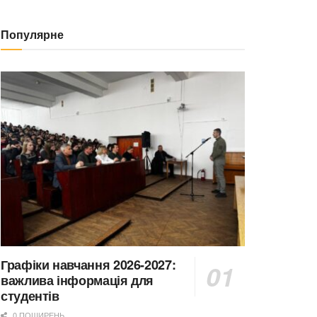
Популярне
Графіки навчання 2026-2027:
важлива інформація для
студентів
0 ПОШИРЕНЬ