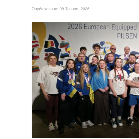
Опубліковано: 08 Травня, 2026