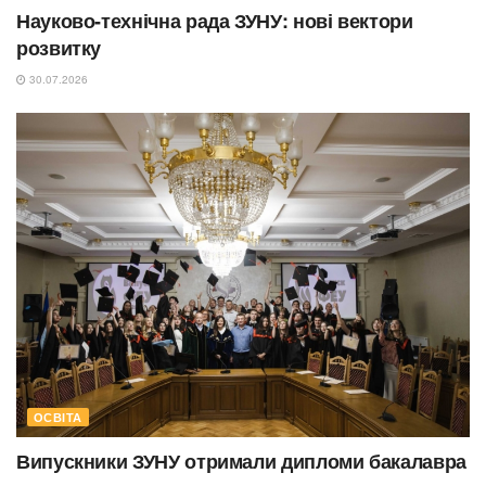
Науково-технічна рада ЗУНУ: нові вектори
розвитку
30.07.2026
ОСВІТА
Випускники ЗУНУ отримали дипломи бакалавра