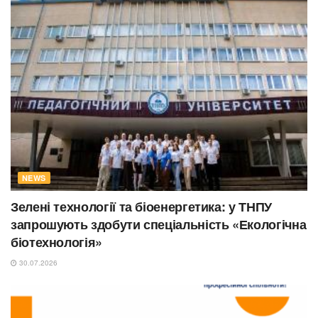
NEWS
Зелені технології та біоенергетика: у ТНПУ
запрошують здобути спеціальність «Екологічна
біотехнологія»
30.07.2026