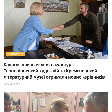
LIFESTYLE
Кадрові призначення в культурі:
Тернопільський художній та Кременецький
літературний музеї отримали нових керівників
04.08.2026