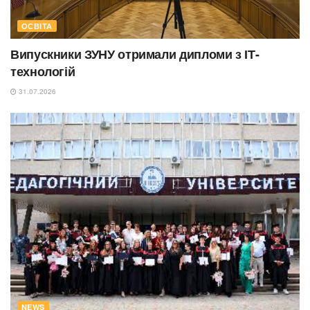
ОСВІТА
Випускники ЗУНУ отримали дипломи з ІТ-
технологій
31.07.2026
NEWS