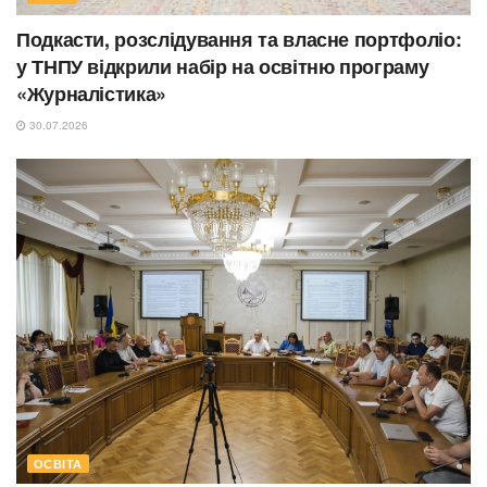
Подкасти, розслідування та власне портфоліо:
у ТНПУ відкрили набір на освітню програму
«Журналістика»
30.07.2026
ОСВІТА