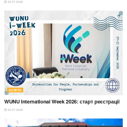
30.07.2026
ОСВІТА
WUNU International Week 2026: старт реєстрації
30.07.2026